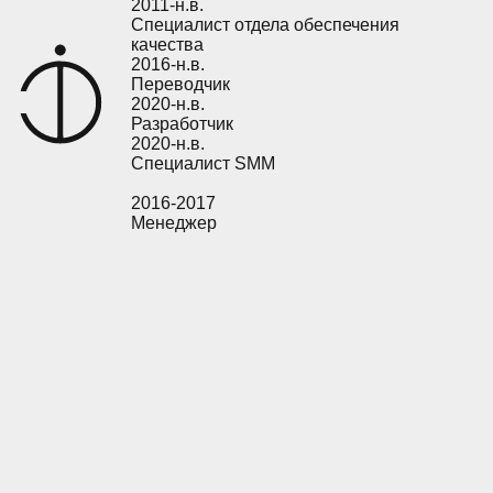
2011-н.в.
Специалист отдела обеспечения
качества
2016-н.в.
Переводчик
2020-н.в.
Разработчик
2020-н.в.
Специалист SMM
2016-2017
Менеджер