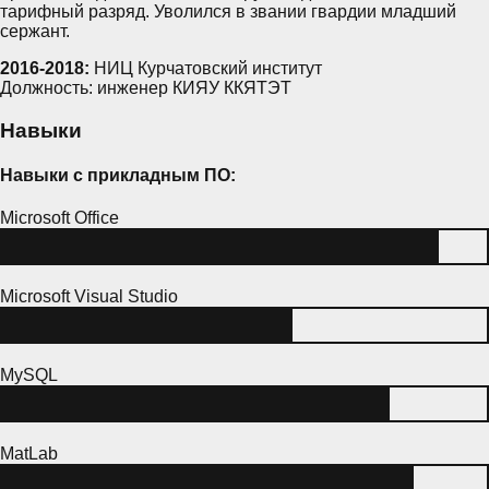
тарифный разряд. Уволился в звании гвардии младший
сержант.
2016-2018:
НИЦ Курчатовский институт
Должность: инженер КИЯУ ККЯТЭТ
Навыки
Навыки с прикладным ПО:
Microsoft Office
Microsoft Visual Studio
MySQL
MatLab