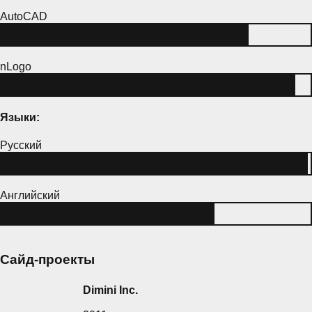
AutoCAD
nLogo
Языки:
Русский
Английский
Сайд-проекты
Dimini Inc.