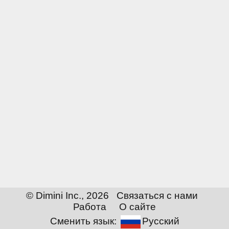
© Dimini Inc., 2026
Связаться с нами
Работа
О сайте
Сменить язык:
Русский