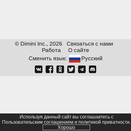
© Dimini Inc., 2026
Связаться с нами
Работа
О сайте
Сменить язык:
Русский
Используя данный сайт вы соглашаетесь с
Пользовательским соглашением и политикой приватности
.
Хорошо