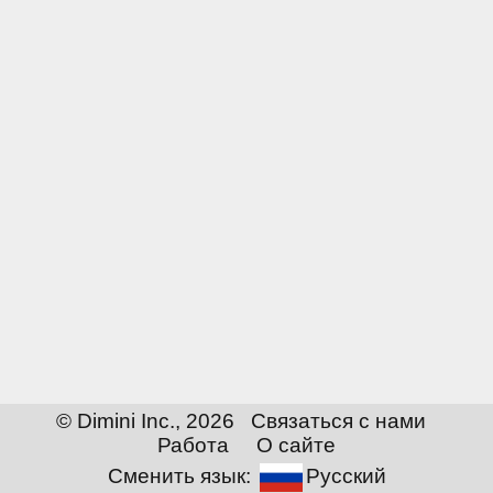
© Dimini Inc., 2026
Связаться с нами
Работа
О сайте
Сменить язык:
Русский