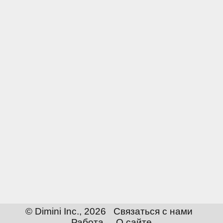
© Dimini Inc., 2026
Связаться с нами
Работа
О сайте