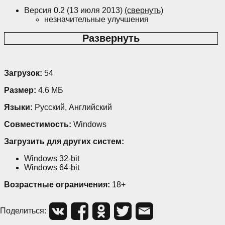
Версия 0.2 (13 июля 2013)
(свернуть)
незначительные улучшения
Развернуть
Загрузок:
54
Размер:
4.6 МБ
Языки:
Русский, Английский
Совместимость:
Windows
Загрузить для других систем:
Windows 32-bit
Windows 64-bit
Возрастные ограничения:
18+
Поделиться: