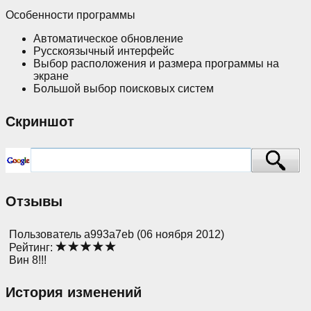
Особенности программы
Автоматическое обновление
Русскоязычный интерфейс
Выбор расположения и размера программы на
экране
Большой выбор поисковых систем
Скриншот
Отзывы
Пользователь a993a7eb (06 ноября 2012)
Рейтинг:
Вин 8!!!
История изменений