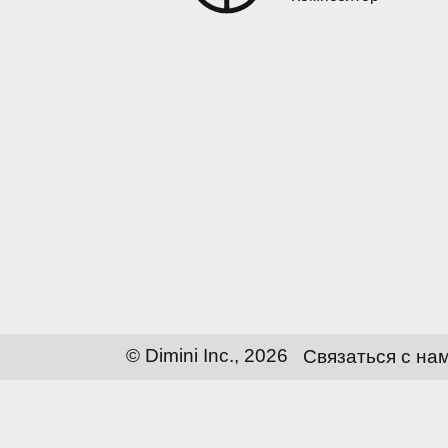
© Dimini Inc., 2026
Связаться с на