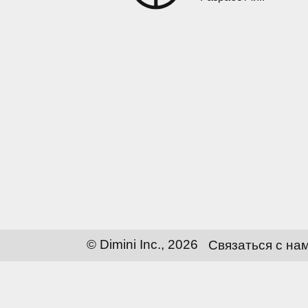
© Dimini Inc., 2026
Связаться с на