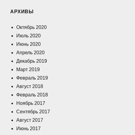
АРХИВЫ
Октябрь 2020
Июль 2020
Июнь 2020
Апрель 2020
Декабрь 2019
Март 2019
Февраль 2019
Август 2018
Февраль 2018
Ноябрь 2017
Сентябрь 2017
Август 2017
Июнь 2017