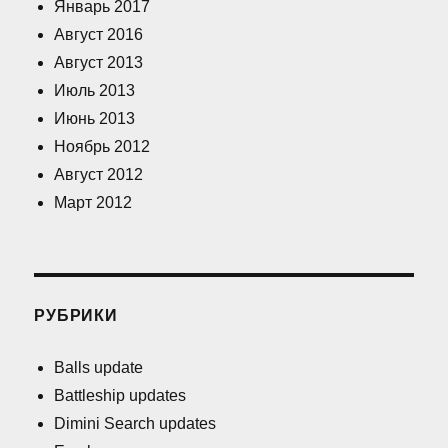
Январь 2017
Август 2016
Август 2013
Июль 2013
Июнь 2013
Ноябрь 2012
Август 2012
Март 2012
РУБРИКИ
Balls update
Battleship updates
Dimini Search updates