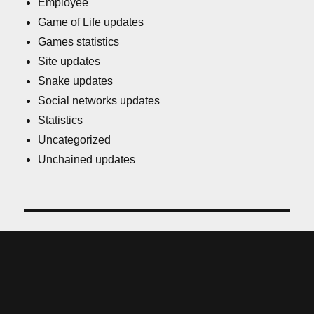
Employee
Game of Life updates
Games statistics
Site updates
Snake updates
Social networks updates
Statistics
Uncategorized
Unchained updates