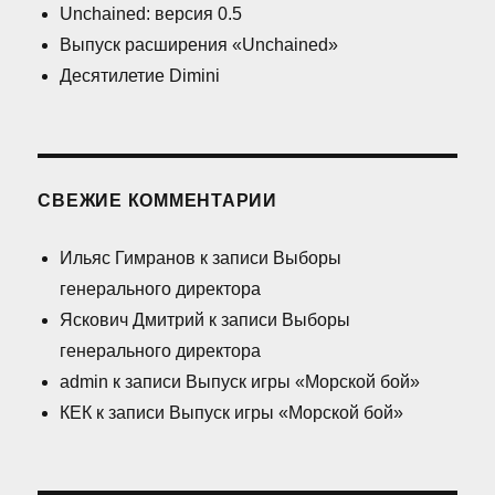
Unchained: версия 0.5
Выпуск расширения «Unchained»
Десятилетие Dimini
СВЕЖИЕ КОММЕНТАРИИ
Ильяс Гимранов
к записи
Выборы
генерального директора
Яскович Дмитрий
к записи
Выборы
генерального директора
admin
к записи
Выпуск игры «Морской бой»
КЕК
к записи
Выпуск игры «Морской бой»