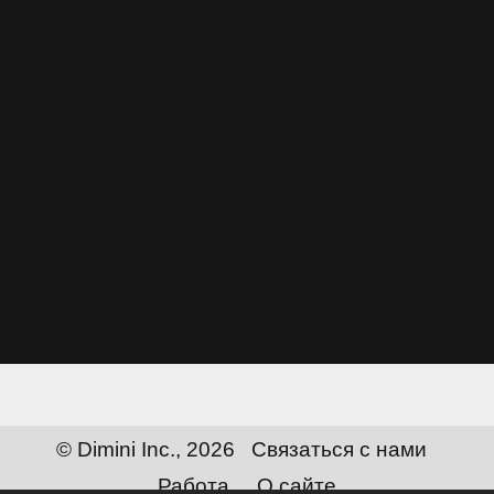
© Dimini Inc., 2026
Связаться с нами
Работа
О сайте