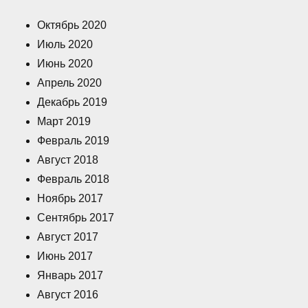
Октябрь 2020
Июль 2020
Июнь 2020
Апрель 2020
Декабрь 2019
Март 2019
Февраль 2019
Август 2018
Февраль 2018
Ноябрь 2017
Сентябрь 2017
Август 2017
Июнь 2017
Январь 2017
Август 2016