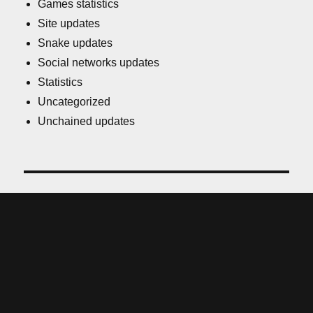
Games statistics
Site updates
Snake updates
Social networks updates
Statistics
Uncategorized
Unchained updates