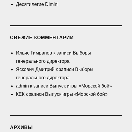
Десятилетие Dimini
СВЕЖИЕ КОММЕНТАРИИ
Ильяс Гимранов
к записи
Выборы
генерального директора
Яскович Дмитрий
к записи
Выборы
генерального директора
admin
к записи
Выпуск игры «Морской бой»
КЕК
к записи
Выпуск игры «Морской бой»
АРХИВЫ