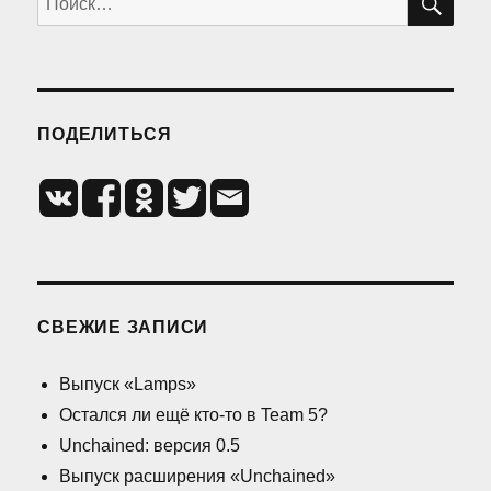
ПОДЕЛИТЬСЯ
СВЕЖИЕ ЗАПИСИ
Выпуск «Lamps»
Остался ли ещё кто-то в Team 5?
Unchained: версия 0.5
Выпуск расширения «Unchained»