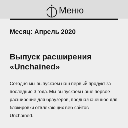
Меню
Месяц:
Апрель 2020
Выпуск расширения
«Unchained»
Сегодня мы выпускаем наш первый продукт за
последние 3 года. Мы выпускаем наше первое
расширение для браузеров, предназначенное для
блокировки отвлекающих веб-сайтов —
Unchained.