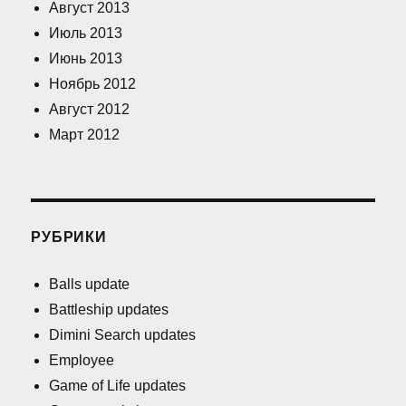
Август 2013
Июль 2013
Июнь 2013
Ноябрь 2012
Август 2012
Март 2012
РУБРИКИ
Balls update
Battleship updates
Dimini Search updates
Employee
Game of Life updates