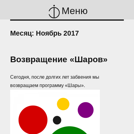
Меню
Месяц:
Ноябрь 2017
Возвращение «Шаров»
Сегодня, после долгих лет забвения мы
возвращаем программу «Шары».