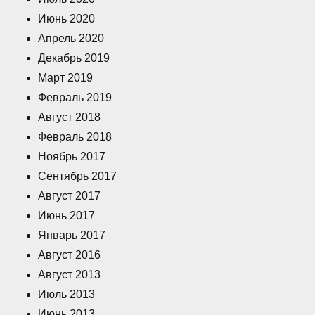
Июнь 2020
Апрель 2020
Декабрь 2019
Март 2019
Февраль 2019
Август 2018
Февраль 2018
Ноябрь 2017
Сентябрь 2017
Август 2017
Июнь 2017
Январь 2017
Август 2016
Август 2013
Июль 2013
Июнь 2013