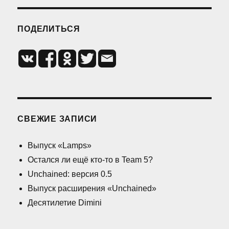
ПОДЕЛИТЬСЯ
СВЕЖИЕ ЗАПИСИ
Выпуск «Lamps»
Остался ли ещё кто-то в Team 5?
Unchained: версия 0.5
Выпуск расширения «Unchained»
Десятилетие Dimini