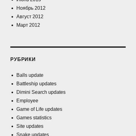
Ноябрь 2012
Август 2012
Март 2012
РУБРИКИ
Balls update
Battleship updates
Dimini Search updates
Employee
Game of Life updates
Games statistics
Site updates
Snake updates