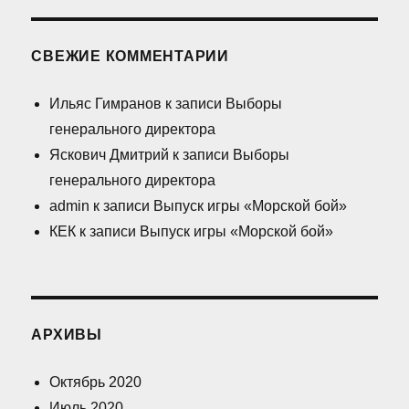
СВЕЖИЕ КОММЕНТАРИИ
Ильяс Гимранов
к записи
Выборы
генерального директора
Яскович Дмитрий
к записи
Выборы
генерального директора
admin
к записи
Выпуск игры «Морской бой»
КЕК
к записи
Выпуск игры «Морской бой»
АРХИВЫ
Октябрь 2020
Июль 2020