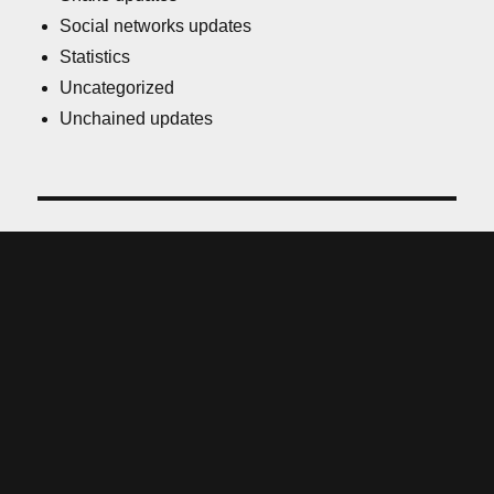
Social networks updates
Statistics
Uncategorized
Unchained updates