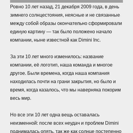
Ровно 10 лет назад, 21 декабря 2009 года, в день
зимнего солнцестояния, неясные и не связанные
между собой образы окончательно сформировали
единую картину — так было положено начало
компании, ныне известной как Dimini Inc.
За эти 10 лет много изменилось: название
компании, её логотип, наша команда и многое
другое. Были времена, когда наша компания
находилась почти на грани закрытия, но было и
время, когда казалось, что мы наверняка покорим
весь мир.
Но все эти 10 лет одна вещь оставалась
неизменной: после всех неудач и проблем Dimini
поднималась опять, так же как солнце постепенно