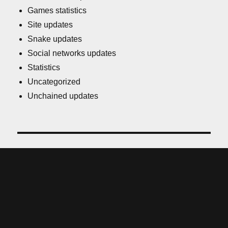
Games statistics
Site updates
Snake updates
Social networks updates
Statistics
Uncategorized
Unchained updates