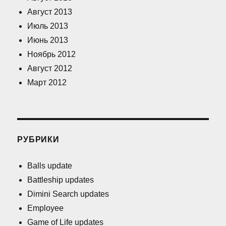
Август 2013
Июль 2013
Июнь 2013
Ноябрь 2012
Август 2012
Март 2012
РУБРИКИ
Balls update
Battleship updates
Dimini Search updates
Employee
Game of Life updates