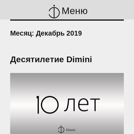
Меню
Месяц:
Декабрь 2019
Десятилетие Dimini