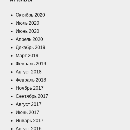
Октябрь 2020
Июль 2020
Июнь 2020
Апрель 2020
Декабрь 2019
Март 2019
Февраль 2019
Август 2018
Февраль 2018
Ноябрь 2017
Сентябрь 2017
Август 2017
Июнь 2017
Январь 2017
Август 2016