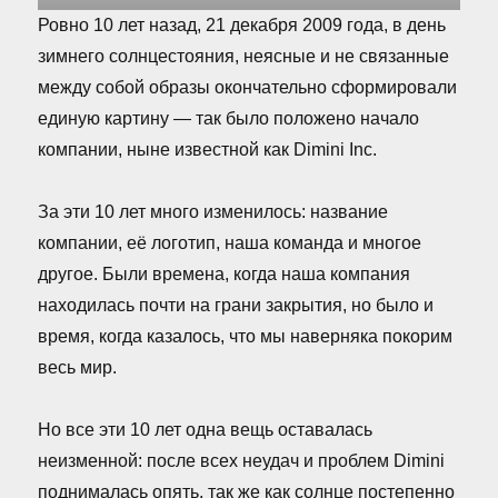
Ровно 10 лет назад, 21 декабря 2009 года, в день
зимнего солнцестояния, неясные и не связанные
между собой образы окончательно сформировали
единую картину — так было положено начало
компании, ныне известной как Dimini Inc.
За эти 10 лет много изменилось: название
компании, её логотип, наша команда и многое
другое. Были времена, когда наша компания
находилась почти на грани закрытия, но было и
время, когда казалось, что мы наверняка покорим
весь мир.
Но все эти 10 лет одна вещь оставалась
неизменной: после всех неудач и проблем Dimini
поднималась опять, так же как солнце постепенно