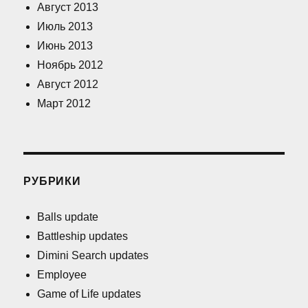
Август 2013
Июль 2013
Июнь 2013
Ноябрь 2012
Август 2012
Март 2012
РУБРИКИ
Balls update
Battleship updates
Dimini Search updates
Employee
Game of Life updates