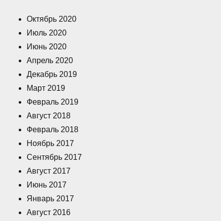
Октябрь 2020
Июль 2020
Июнь 2020
Апрель 2020
Декабрь 2019
Март 2019
Февраль 2019
Август 2018
Февраль 2018
Ноябрь 2017
Сентябрь 2017
Август 2017
Июнь 2017
Январь 2017
Август 2016