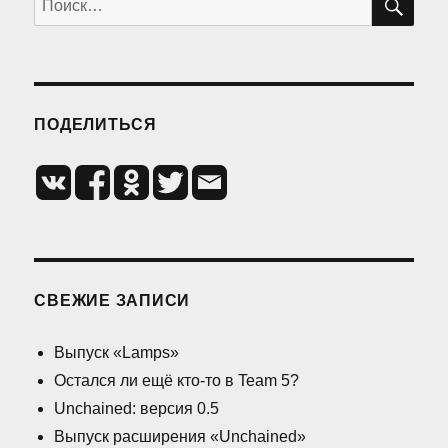
ПОДЕЛИТЬСЯ
СВЕЖИЕ ЗАПИСИ
Выпуск «Lamps»
Остался ли ещё кто-то в Team 5?
Unchained: версия 0.5
Выпуск расширения «Unchained»