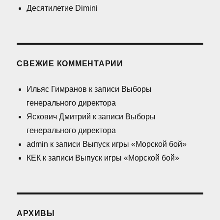
Десятилетие Dimini
СВЕЖИЕ КОММЕНТАРИИ
Ильяс Гимранов
к записи
Выборы
генерального директора
Яскович Дмитрий
к записи
Выборы
генерального директора
admin
к записи
Выпуск игры «Морской бой»
КЕК
к записи
Выпуск игры «Морской бой»
АРХИВЫ