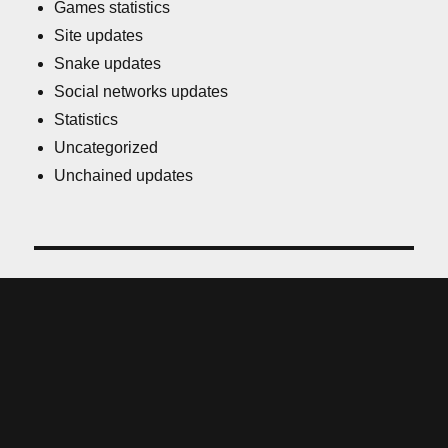
Games statistics
Site updates
Snake updates
Social networks updates
Statistics
Uncategorized
Unchained updates