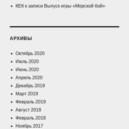
КЕК
к записи
Выпуск игры «Морской бой»
АРХИВЫ
Октябрь 2020
Июль 2020
Июнь 2020
Апрель 2020
Декабрь 2019
Март 2019
Февраль 2019
Август 2018
Февраль 2018
Ноябрь 2017