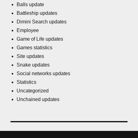
Balls update
Battleship updates
Dimini Search updates
Employee
Game of Life updates
Games statistics
Site updates
Snake updates
Social networks updates
Statistics
Uncategorized
Unchained updates