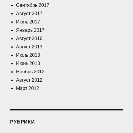
Сентябрь 2017
Август 2017
Июнь 2017
Январь 2017
Август 2016
Август 2013
Июль 2013
Июнь 2013
Ноябрь 2012
Август 2012
Март 2012
РУБРИКИ