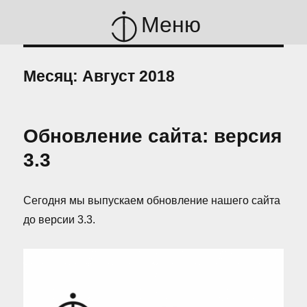
Меню
Месяц:
Август 2018
Обновление сайта: версия
3.3
Сегодня мы выпускаем обновление нашего сайта
до версии 3.3.