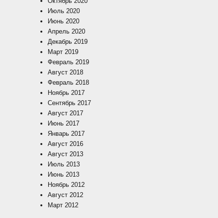
Октябрь 2020
Июль 2020
Июнь 2020
Апрель 2020
Декабрь 2019
Март 2019
Февраль 2019
Август 2018
Февраль 2018
Ноябрь 2017
Сентябрь 2017
Август 2017
Июнь 2017
Январь 2017
Август 2016
Август 2013
Июль 2013
Июнь 2013
Ноябрь 2012
Август 2012
Март 2012