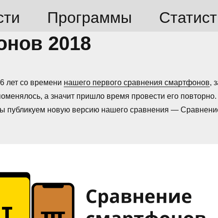
сти
Программы
Статист
онов 2018
6 лет со времени
нашего первого сравнения смартфонов
, 
поменялось, а значит пришло время провести его повторно.
мы публикуем новую версию нашего сравнения — Сравнени