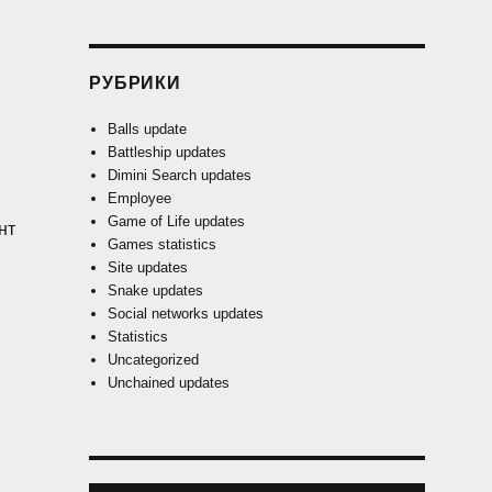
РУБРИКИ
Balls update
Battleship updates
Dimini Search updates
Employee
Game of Life updates
нт
Games statistics
Site updates
Snake updates
Social networks updates
Statistics
Uncategorized
Unchained updates