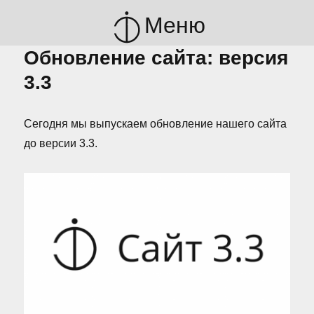
Меню
Обновление сайта: версия
3.3
Сегодня мы выпускаем обновление нашего сайта
до версии 3.3.