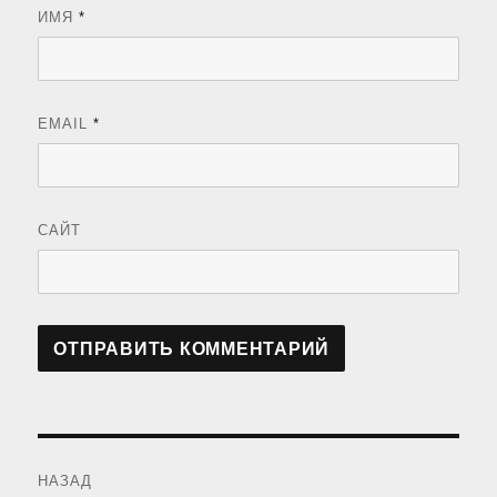
ИМЯ
*
EMAIL
*
САЙТ
Навигация
НАЗАД