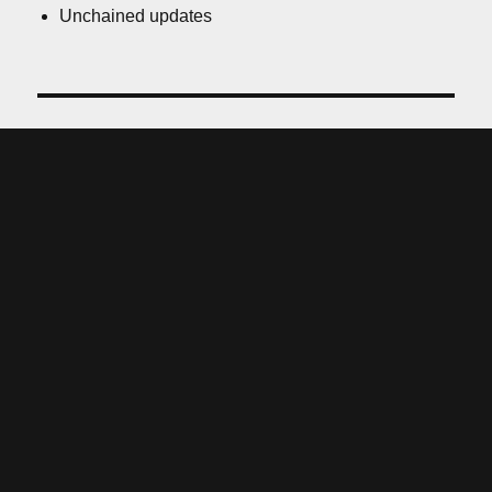
Unchained updates