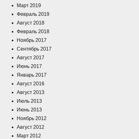
Март 2019
Февраль 2019
Август 2018
Февраль 2018
Ноябрь 2017
Сентябрь 2017
Август 2017
Июнь 2017
Январь 2017
Август 2016
Август 2013
Июль 2013
Июнь 2013
Ноябрь 2012
Август 2012
Март 2012