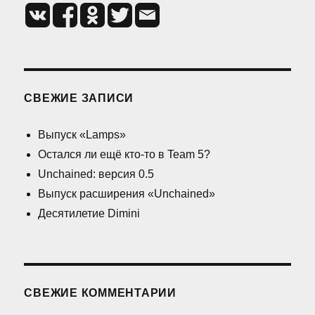
СВЕЖИЕ ЗАПИСИ
Выпуск «Lamps»
Остался ли ещё кто-то в Team 5?
Unchained: версия 0.5
Выпуск расширения «Unchained»
Десятилетие Dimini
СВЕЖИЕ КОММЕНТАРИИ