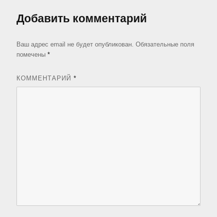
Добавить комментарий
Ваш адрес email не будет опубликован.
Обязательные поля
помечены
*
КОММЕНТАРИЙ
*