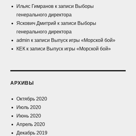
Ильяс Гимранов
к записи
Выборы
генерального директора
Яскович Дмитрий
к записи
Выборы
генерального директора
admin
к записи
Выпуск игры «Морской бой»
КЕК
к записи
Выпуск игры «Морской бой»
АРХИВЫ
Октябрь 2020
Июль 2020
Июнь 2020
Апрель 2020
Декабрь 2019