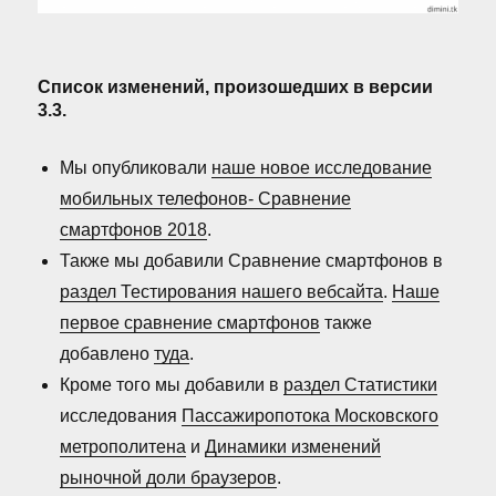
Список изменений, произошедших в версии
3.3.
Мы опубликовали
наше новое исследование
мобильных телефонов- Сравнение
смартфонов 2018
.
Также мы добавили Сравнение смартфонов в
раздел Тестирования нашего вебсайта
.
Наше
первое сравнение смартфонов
также
добавлено
туда
.
Кроме того мы добавили в
раздел Статистики
исследования
Пассажиропотока Московского
метрополитена
и
Динамики изменений
рыночной доли браузеров
.