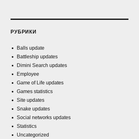
РУБРИКИ
Balls update
Battleship updates
Dimini Search updates
Employee
Game of Life updates
Games statistics
Site updates
Snake updates
Social networks updates
Statistics
Uncategorized