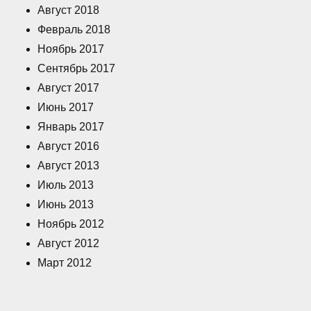
Август 2018
Февраль 2018
Ноябрь 2017
Сентябрь 2017
Август 2017
Июнь 2017
Январь 2017
Август 2016
Август 2013
Июль 2013
Июнь 2013
Ноябрь 2012
Август 2012
Март 2012