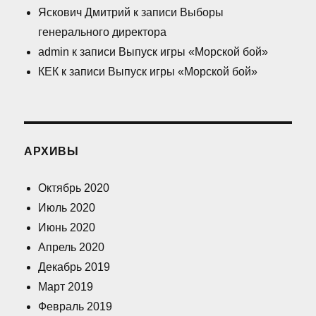
Яскович Дмитрий
к записи
Выборы
генерального директора
admin
к записи
Выпуск игры «Морской бой»
КЕК
к записи
Выпуск игры «Морской бой»
АРХИВЫ
Октябрь 2020
Июль 2020
Июнь 2020
Апрель 2020
Декабрь 2019
Март 2019
Февраль 2019