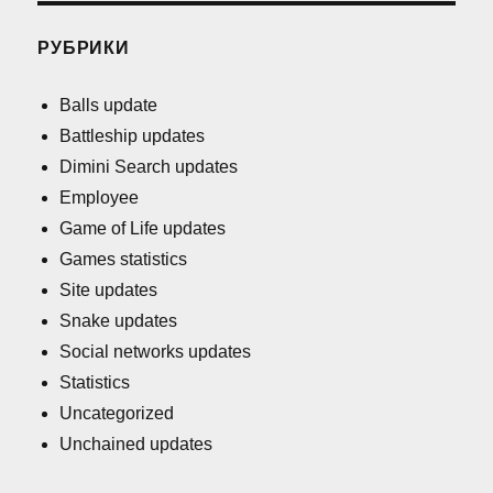
РУБРИКИ
Balls update
Battleship updates
Dimini Search updates
Employee
Game of Life updates
Games statistics
Site updates
Snake updates
Social networks updates
Statistics
Uncategorized
Unchained updates