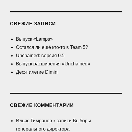
СВЕЖИЕ ЗАПИСИ
Выпуск «Lamps»
Остался ли ещё кто-то в Team 5?
Unchained: версия 0.5
Выпуск расширения «Unchained»
Десятилетие Dimini
СВЕЖИЕ КОММЕНТАРИИ
Ильяс Гимранов
к записи
Выборы
генерального директора