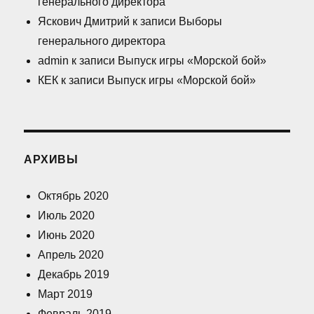
генерального директора
Яскович Дмитрий
к записи
Выборы
генерального директора
admin
к записи
Выпуск игры «Морской бой»
КЕК
к записи
Выпуск игры «Морской бой»
АРХИВЫ
Октябрь 2020
Июль 2020
Июнь 2020
Апрель 2020
Декабрь 2019
Март 2019
Февраль 2019