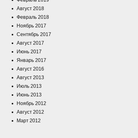
Август 2018
Февраль 2018
Ноябрь 2017
Сентябрь 2017
Август 2017
Июнь 2017
Январь 2017
Август 2016
Август 2013
Июль 2013
Июнь 2013
Ноябрь 2012
Август 2012
Март 2012