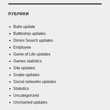
РУБРИКИ
Balls update
Battleship updates
Dimini Search updates
Employee
Game of Life updates
Games statistics
Site updates
Snake updates
Social networks updates
Statistics
Uncategorized
Unchained updates