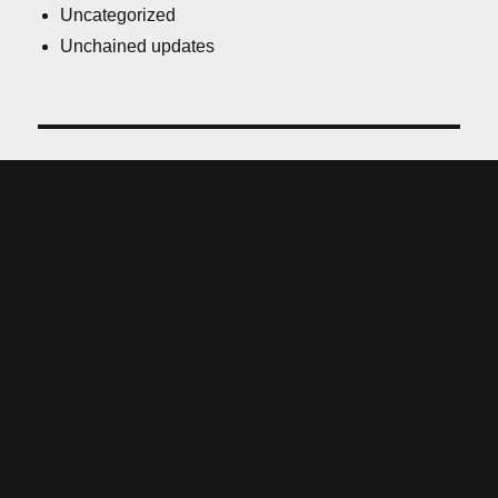
Uncategorized
Unchained updates