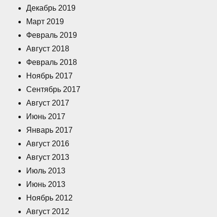
Декабрь 2019
Март 2019
Февраль 2019
Август 2018
Февраль 2018
Ноябрь 2017
Сентябрь 2017
Август 2017
Июнь 2017
Январь 2017
Август 2016
Август 2013
Июль 2013
Июнь 2013
Ноябрь 2012
Август 2012