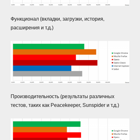
Функционал (вкладки, загрузки, история,
расширения и т.д.)
Производительность (результаты различных
тестов, таких как Peacekeeper, Sunspider и т.д.)