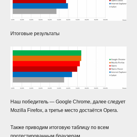
Итоговые результаты
Наш победитель — Google Chrome, далее следует
Mozilla Firefox, а третье место достаётся Opera.
Также приводим итоговую таблицу по всем
протестированным браузерам