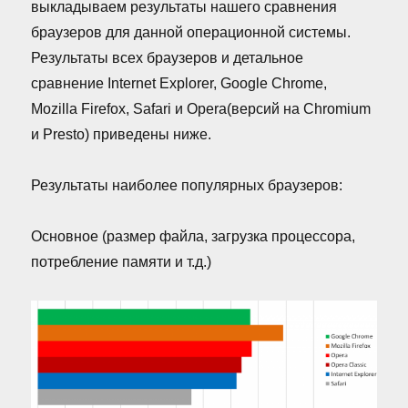
выкладываем результаты нашего сравнения
браузеров для данной операционной системы.
Результаты всех браузеров и детальное
сравнение Internet Explorer, Google Chrome,
Mozilla Firefox, Safari и Opera(версий на Chromium
и Presto) приведены ниже.
Результаты наиболее популярных браузеров:
Основное (размер файла, загрузка процессора,
потребление памяти и т.д.)