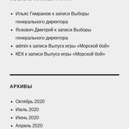
Ильяс Гимранов
к записи
Выборы
генерального директора
Яскович Дмитрий
к записи
Выборы
генерального директора
admin
к записи
Выпуск игры «Морской бой»
КЕК
к записи
Выпуск игры «Морской бой»
АРХИВЫ
Октябрь 2020
Июль 2020
Июнь 2020
Апрель 2020