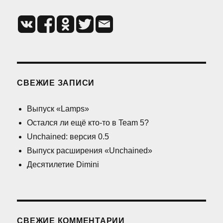
СВЕЖИЕ ЗАПИСИ
Выпуск «Lamps»
Остался ли ещё кто-то в Team 5?
Unchained: версия 0.5
Выпуск расширения «Unchained»
Десятилетие Dimini
СВЕЖИЕ КОММЕНТАРИИ