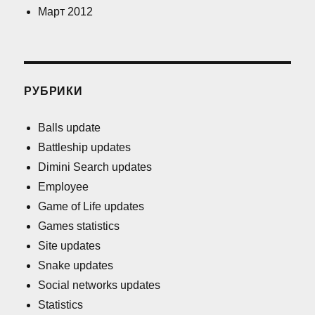
Март 2012
РУБРИКИ
Balls update
Battleship updates
Dimini Search updates
Employee
Game of Life updates
Games statistics
Site updates
Snake updates
Social networks updates
Statistics