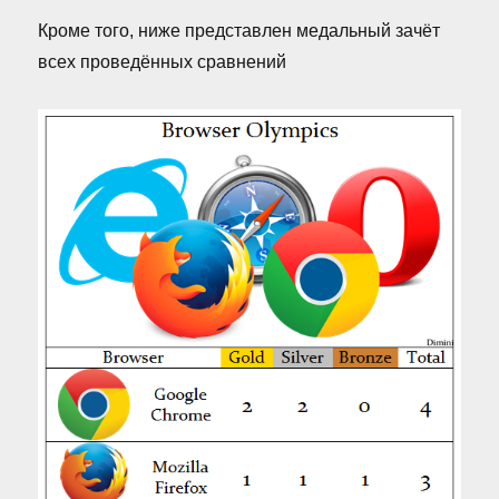
Кроме того, ниже представлен медальный зачёт
всех проведённых сравнений