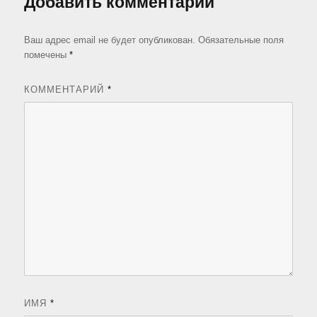
Добавить комментарий
Ваш адрес email не будет опубликован.
Обязательные поля
помечены
*
КОММЕНТАРИЙ
*
ИМЯ
*