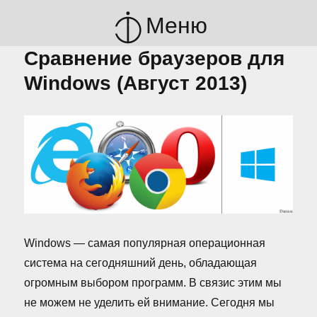
Меню
Сравнение браузеров для
Windows (Август 2013)
Windows — самая популярная операционная
система на сегодняшний день, обладающая
огромным выбором программ. В связис этим мы
не можем не уделить ей внимание. Сегодня мы