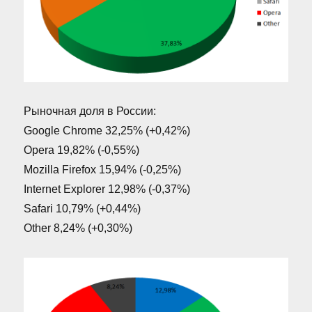
Рыночная доля в России:
Google Chrome 32,25% (+0,42%)
Opera 19,82% (-0,55%)
Mozilla Firefox 15,94% (-0,25%)
Internet Explorer 12,98% (-0,37%)
Safari 10,79% (+0,44%)
Other 8,24% (+0,30%)