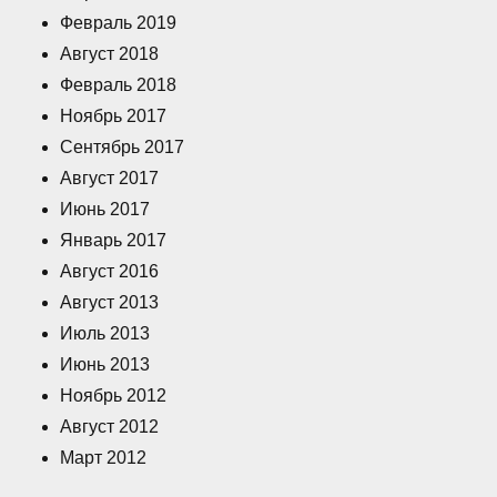
Февраль 2019
Август 2018
Февраль 2018
Ноябрь 2017
Сентябрь 2017
Август 2017
Июнь 2017
Январь 2017
Август 2016
Август 2013
Июль 2013
Июнь 2013
Ноябрь 2012
Август 2012
Март 2012