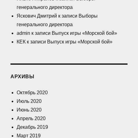
генерального директора
Яскович Дмитрий
к записи
Выборы
генерального директора
admin
к записи
Выпуск игры «Морской бой»
КЕК
к записи
Выпуск игры «Морской бой»
АРХИВЫ
Октябрь 2020
Июль 2020
Июнь 2020
Апрель 2020
Декабрь 2019
Март 2019