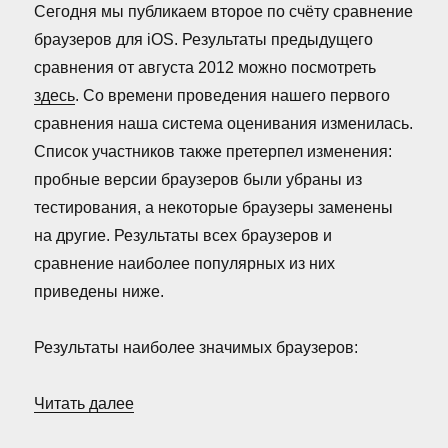
Сегодня мы публикаем второе по счёту сравнение
браузеров для iOS. Результаты предыдущего
сравнения от августа 2012 можно посмотреть
здесь
. Со времени проведения нашего первого
сравнения наша система оценивания изменилась.
Список участников также претерпел изменения:
пробные версии браузеров были убраны из
тестирования, а некоторые браузеры заменены
на другие. Результаты всех браузеров и
сравнение наиболее популярных из них
приведены ниже.
Результаты наиболее значимых браузеров:
«Сравнение браузеров для iOS (Август 2
Читать далее