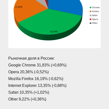
Рыночная доля в России:
Google Chrome 31,83% (+0,69%)
Opera 20,36% (-0,52%)
Mozilla Firefox 16,19% (-0,62%)
Internet Explorer 13,35% (-0,88%)
Safari 10,35% (+1,02%)
Other 9,22% (+0,36%)