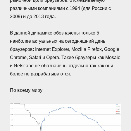
рыночной доли браузеров, отслеживаемую
различными компаниями с 1994 (для России с
2009) и до 2013 года.
В данной динамике обозначены только 5
наиболее актуальных на сегодняшний день
браузеров: Internet Explorer, Mozilla Firefox, Google
Chrome, Safari и Opera. Такие браузеры как Mosaic
и Netscape не обозначены отдельно так как они
более не разрабатываются.
По всему миру: