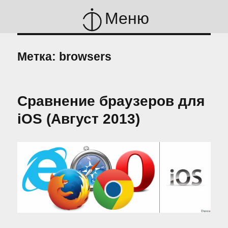
Меню
Метка:
browsers
Сравнение браузеров для
iOS (Август 2013)