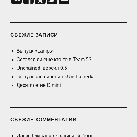
СВЕЖИЕ ЗАПИСИ
Выпуск «Lamps»
Остался ли ещё кто-то в Team 5?
Unchained: версия 0.5
Выпуск расширения «Unchained»
Десятилетие Dimini
СВЕЖИЕ КОММЕНТАРИИ
Ильяс Гимранов
к записи
Выборы