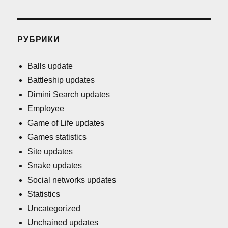
РУБРИКИ
Balls update
Battleship updates
Dimini Search updates
Employee
Game of Life updates
Games statistics
Site updates
Snake updates
Social networks updates
Statistics
Uncategorized
Unchained updates