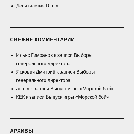
Десятилетие Dimini
СВЕЖИЕ КОММЕНТАРИИ
Ильяс Гимранов
к записи
Выборы
генерального директора
Яскович Дмитрий
к записи
Выборы
генерального директора
admin
к записи
Выпуск игры «Морской бой»
КЕК
к записи
Выпуск игры «Морской бой»
АРХИВЫ