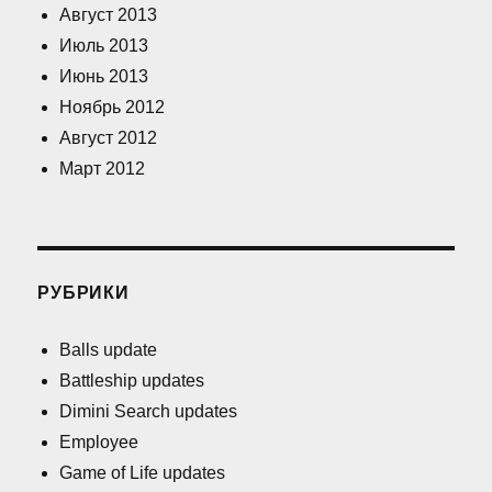
Август 2013
Июль 2013
Июнь 2013
Ноябрь 2012
Август 2012
Март 2012
РУБРИКИ
Balls update
Battleship updates
Dimini Search updates
Employee
Game of Life updates