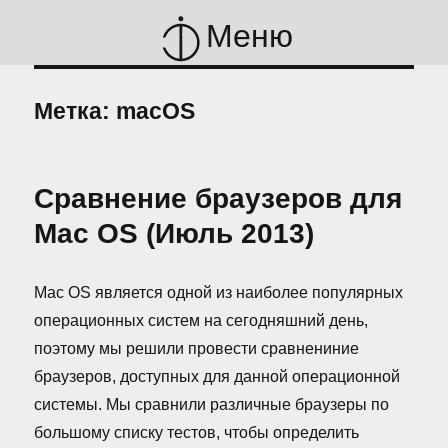
Меню
Метка:
macOS
Сравнение браузеров для
Mac OS (Июль 2013)
Mac OS является одной из наиболее популярных
операционных систем на сегодняшний день,
поэтому мы решили провести сравнениние
браузеров, доступных для данной операционной
системы. Мы сравнили различные браузеры по
большому списку тестов, чтобы определить