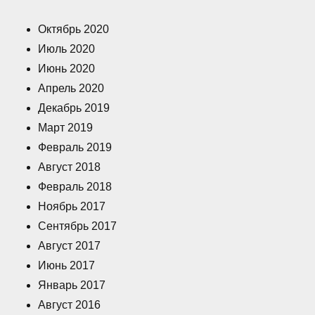
Октябрь 2020
Июль 2020
Июнь 2020
Апрель 2020
Декабрь 2019
Март 2019
Февраль 2019
Август 2018
Февраль 2018
Ноябрь 2017
Сентябрь 2017
Август 2017
Июнь 2017
Январь 2017
Август 2016