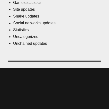
Games statistics
Site updates
Snake updates
Social networks updates
Statistics
Uncategorized
Unchained updates